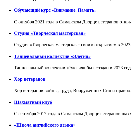
Обучающий курс «Внимание. Память»
С октября 2021 года в Самарском Дворце ветеранов откр
Студия «Творческая мастерская»
Студия «Творческая мастерская» своим открытием в 2023
Танцевальный коллектив «Элегия»
Танцевальный коллектив «Элегия» был создан в 2023 год
Хор ветеранов
Хор ветеранов войны, труда, Вооруженных Сил и правоох
Шахматный клуб
С сентября 2017 года в Самарском Дворце ветеранов ша
«Школа английского языка»