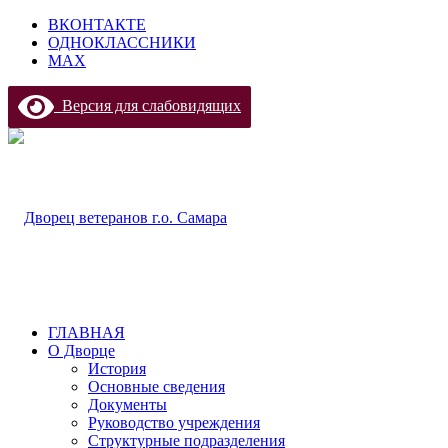
ВКОНТАКТЕ
ОДНОКЛАССНИКИ
МАХ
Версия для слабовидящих
ГЛАВНАЯ
О Дворце
История
Основные сведения
Документы
Руководство учреждения
Структурные подразделения