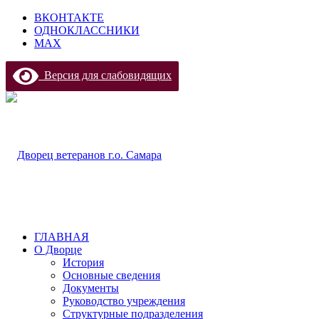
ВКОНТАКТЕ
ОДНОКЛАССНИКИ
МАХ
Версия для слабовидящих
ГЛАВНАЯ
О Дворце
История
Основные сведения
Документы
Руководство учреждения
Структурные подразделения