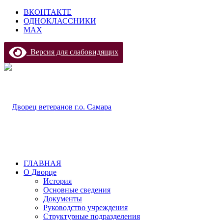
ВКОНТАКТЕ
ОДНОКЛАССНИКИ
МАХ
Версия для слабовидящих
ГЛАВНАЯ
О Дворце
История
Основные сведения
Документы
Руководство учреждения
Структурные подразделения