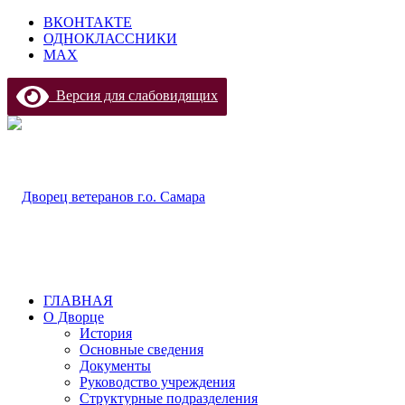
ВКОНТАКТЕ
ОДНОКЛАССНИКИ
МАХ
Версия для слабовидящих
ГЛАВНАЯ
О Дворце
История
Основные сведения
Документы
Руководство учреждения
Структурные подразделения