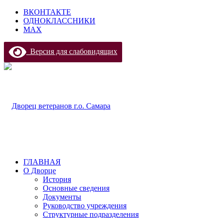
ВКОНТАКТЕ
ОДНОКЛАССНИКИ
МАХ
Версия для слабовидящих
ГЛАВНАЯ
О Дворце
История
Основные сведения
Документы
Руководство учреждения
Структурные подразделения