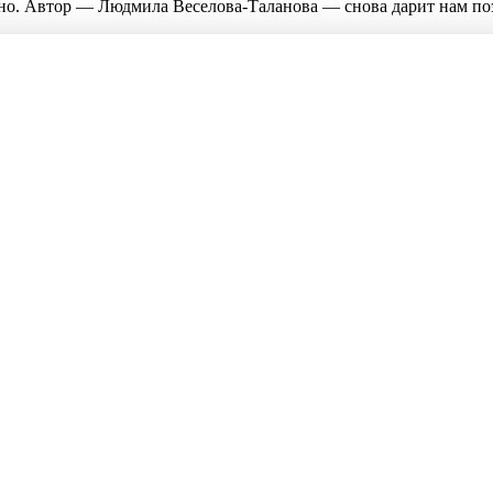
стно. Автор — Людмила Веселова-Таланова — снова дарит нам по