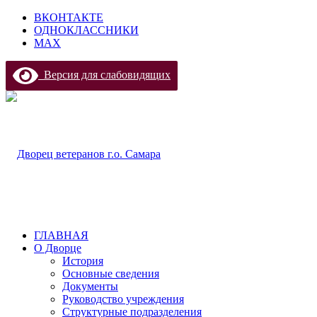
ВКОНТАКТЕ
ОДНОКЛАССНИКИ
МАХ
Версия для слабовидящих
ГЛАВНАЯ
О Дворце
История
Основные сведения
Документы
Руководство учреждения
Структурные подразделения